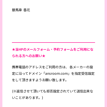
銀馬車 香花
★当HPの
メールフォーム・予約フォームをご利用にな
られる方へのお願い★
携帯電話のアドレスをご利用の方は、 各メーカーの設
定に沿ってドメイン「ansroom.com」を指定受信設定
をして頂きますようお願い致します。
(※返信させて頂いても拒否設定されていて送信出来な
いことがあります。)