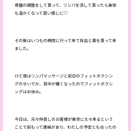
骨盤の調整をして貰って、リンパを流して貰ったら身体
も温かくなって良い感じに♡
その後はいつもの病院に行って来て採血と薬を貰って来
ました。
けど夜はリンパマッサージと前日のフィットボクシン
グのせいでか、背中が痛くなったのでフィットボクシ
ングはお休み。
今日は、元々仲良しのお客様が東京に久々来るという
ことで前もって連絡があり、わたしの予定とも合ったの