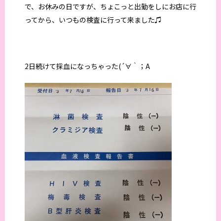
で、お休みの日ですが、ちょこっと出勤をしにお店に行
ってから、いつもの検査に行って来ました♫
2日続けて採血になっちゃった(´∀｀；A