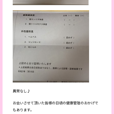
異常なし♪
お会いさせて頂いた皆様の日頃の健康管理のおかげで
もあります。