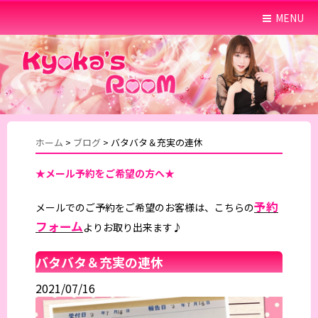
MENU
ホーム
>
ブログ
>
バタバタ＆充実の連休
★メール予約をご希望の方へ★
予約
メールでのご予約をご希望のお客様は、こちらの
フォーム
よりお取り出来ます♪
バタバタ＆充実の連休
2021/07/16