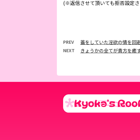
(※返信させて頂いても拒否設定さ
PREV
蓋をしていた淫欲の情を回
NEXT
きょうかの全てが貴方を癒