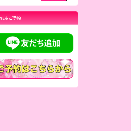
INE＆ご予約