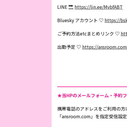
LINE
https://lin.ee/MvbfABT
Bluesky アカウント ♡
https://bs
ご予約方法etcまとめリンク ♡
htt
出勤予定 ♡
https://ansroom.com
★当HPの
メールフォーム・予約フ
携帯電話のアドレスをご利用の方
「ansroom.com」を指定受