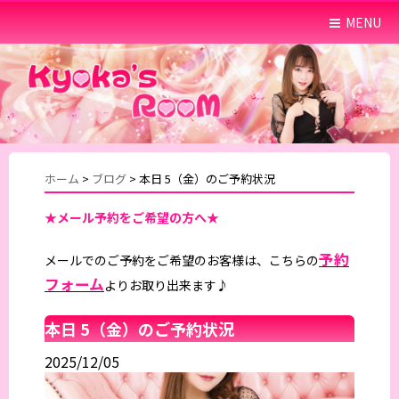
MENU
ホーム
>
ブログ
>
本日 5（金）のご予約状況
★メール予約をご希望の方へ★
予約
メールでのご予約をご希望のお客様は、こちらの
フォーム
よりお取り出来ます♪
本日 5（金）のご予約状況
2025/12/05