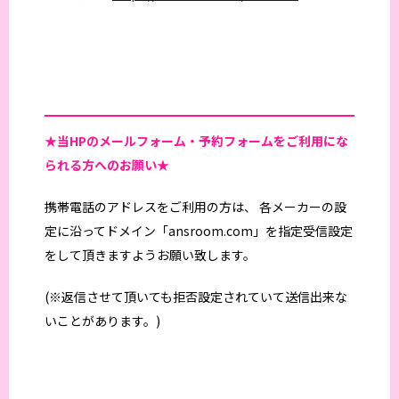
★当HPの
メールフォーム・予約フォームをご利用にな
られる方へのお願い★
携帯電話のアドレスをご利用の方は、 各メーカーの設
定に沿ってドメイン「ansroom.com」を指定受信設定
をして頂きますようお願い致します。
(※返信させて頂いても拒否設定されていて送信出来な
いことがあります。)