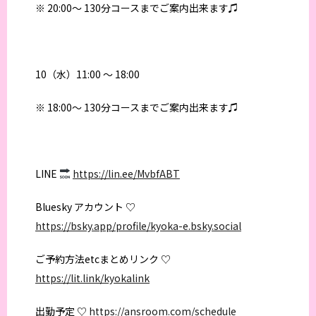
※ 20:00〜 130分コースまでご案内出来ます♫
10（水）11:00 〜 18:00
※ 18:00〜 130分コースまでご案内出来ます♫
LINE
https://lin.ee/MvbfABT
Bluesky アカウント ♡
https://bsky.app/profile/kyoka-e.bsky.social
ご予約方法etcまとめリンク ♡
https://lit.link/kyokalink
出勤予定 ♡
https://ansroom.com/schedule