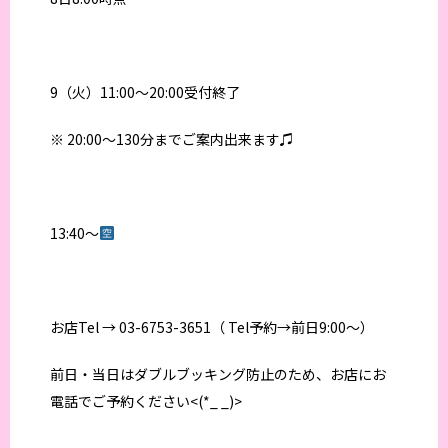
9（火）11:00〜20:00受付終了
※ 20:00〜130分までご案内出来ます♫
13:40〜
お店Tel → 03-6753-3651（ Tel予約→前日9:00〜）
前日・当日はダブルブッキング防止のため、お店にお
電話でご予約ください<(*_ _)>