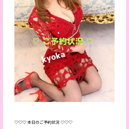
♡♡♡ 本日のご予約状況 ♡♡♡