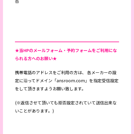
杏
★当HPの
メールフォーム・予約フォームをご利用にな
られる方へのお願い★
携帯電話のアドレスをご利用の方は、 各メーカーの設
定に沿ってドメイン「ansroom.com」を指定受信設定
をして頂きますようお願い致します。
(※返信させて頂いても拒否設定されていて送信出来な
いことがあります。)