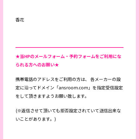
香花
★当HPの
メールフォーム・予約フォームをご利用にな
られる方へのお願い★
携帯電話のアドレスをご利用の方は、 各メーカーの設
定に沿ってドメイン「ansroom.com」を指定受信設定
をして頂きますようお願い致します。
(※返信させて頂いても拒否設定されていて送信出来な
いことがあります。)