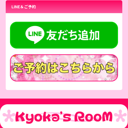
LINE＆ご予約