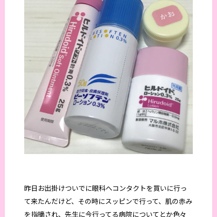
昨日お出掛けついでに眼科へコンタクトを買いに行っ
て来たんだけど、その時にスッピンで行って、肌の赤み
を指摘され、先生に今行ってる病院についてとか色々