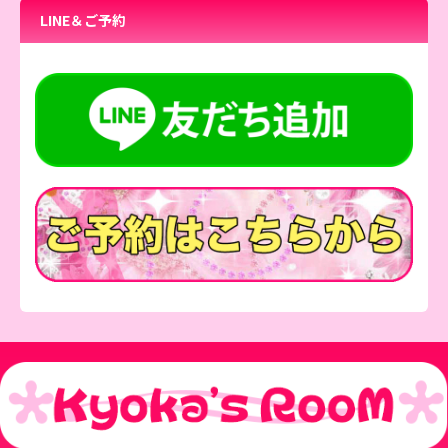
LINE＆ご予約