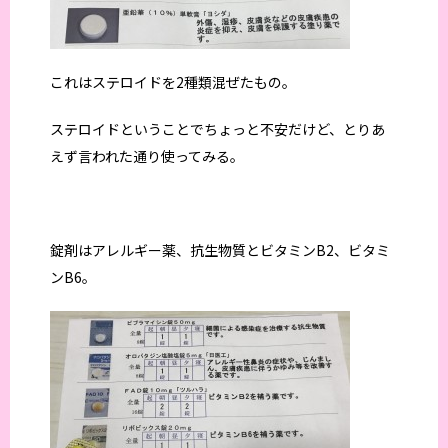
これはステロイドを2種類混ぜたもの。
ステロイドということでちょっと不安だけど、とりあ
えず言われた通り使ってみる。
錠剤はアレルギー薬、抗生物質とビタミンB2、ビタミ
ンB6。