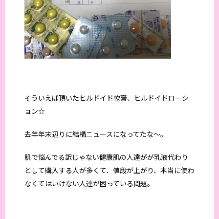
そういえば頂いたヒルドイド軟膏、ヒルドイドローシ
ョン☆
去年年末辺りに結構ニュースになってたな〜。
肌で悩んでる訳じゃない健康肌の人達がが乳液代わり
として購入する人が多くて、値段が上がり、本当に使わ
なくてはいけない人達が困っている問題。