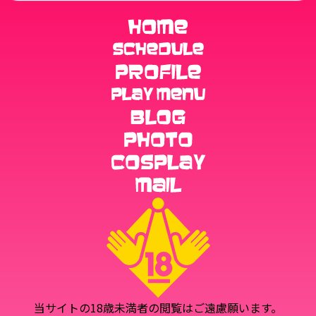
当サイトの18歳未満者の閲覧はご遠慮願います。