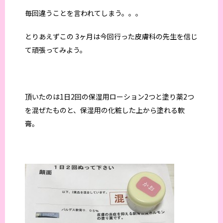
毎回違うことを言われてしまう。。。
とりあえずこの 3ヶ月は今回行った皮膚科の先生を信じ
て頑張ってみよう。
頂いたのは1日2回の保湿用ローション2つと塗り薬2つ
を混ぜたものと、保湿用の化粧した上から塗れる軟
膏。