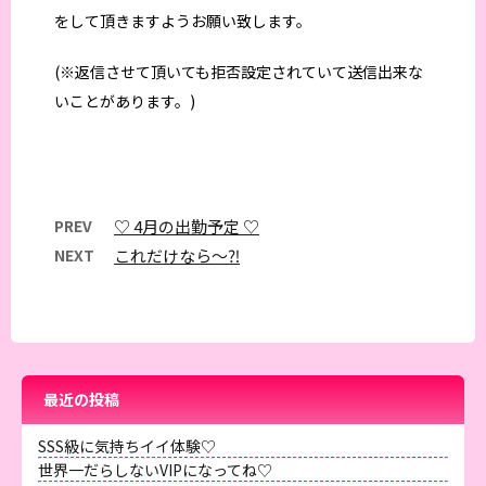
をして頂きますようお願い致します。
(※返信させて頂いても拒否設定されていて送信出来な
いことがあります。)
PREV
♡ 4月の出勤予定 ♡
NEXT
これだけなら〜⁈
最近の投稿
SSS級に気持ちイイ体験♡
世界一だらしないVIPになってね♡