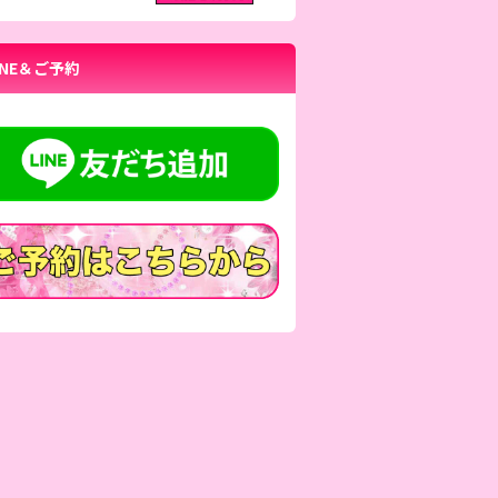
INE＆ご予約