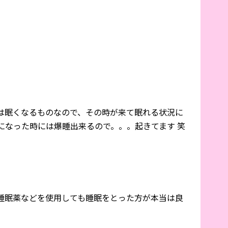
は眠くなるものなので、その時が来て眠れる状況に
になった時には爆睡出来るので。。。起きてます 笑
睡眠薬などを使用しても睡眠をとった方が本当は良