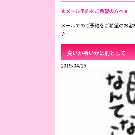
★メール予約をご希望の方へ★
メールでのご予約をご希望のお客
♪
良いか悪いかは別として
2019/04/25