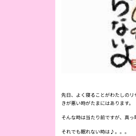
先日、よく寝ることがわたしのリ
きが悪い時がたまにはあります。
そんな時は当たり前ですが、真っ
それでも眠れない時は♪。。。