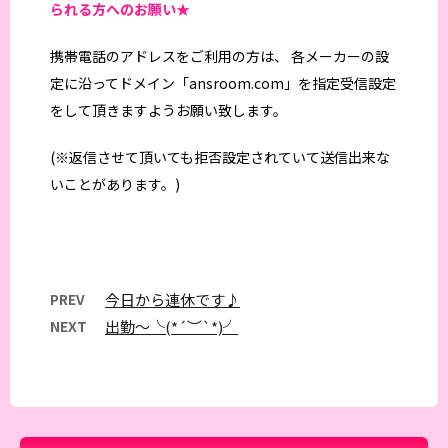
られる方へのお願い★
携帯電話のアドレスをご利用の方は、 各メーカーの設
定に沿ってドメイン「ansroom.com」を指定受信設定
をして頂きますようお願い致します。
(※返信させて頂いても拒否設定されていて送信出来な
いことがあります。)
PREV
今日から連休です♪
NEXT
出勤〜╰(*´︶`*)╯