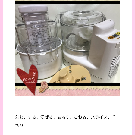
刻む、する、混ぜる、おろす、こねる、スライス、千
切り