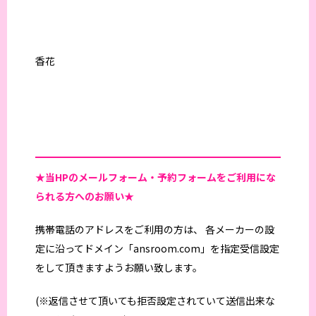
香花
★当HPの
メールフォーム・予約フォームをご利用にな
られる方へのお願い★
携帯電話のアドレスをご利用の方は、 各メーカーの設
定に沿ってドメイン「ansroom.com」を指定受信設定
をして頂きますようお願い致します。
(※返信させて頂いても拒否設定されていて送信出来な