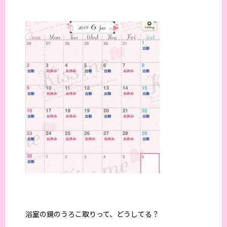
浴室の鏡のうろこ取りって、どうしてる？