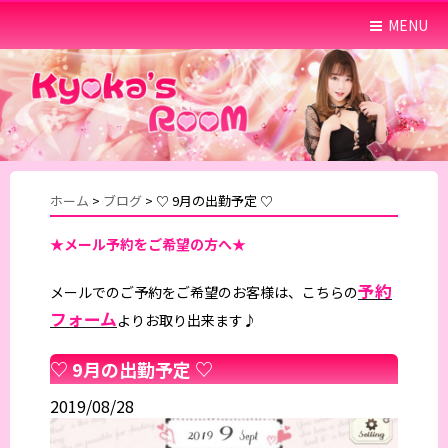
MENU
ホーム
>
ブログ
>
♡ 9月の出勤予定 ♡
★メール予約をご希望の方へ★
予約
メールでのご予約をご希望のお客様は、こちらの
フォーム
よりお取り出来ます♪
♡ 9月の出勤予定 ♡
2019/08/28