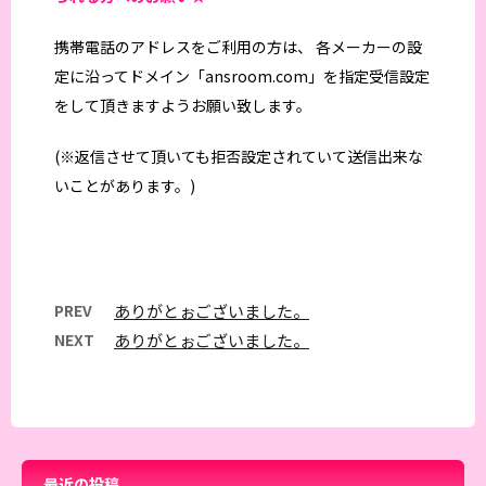
携帯電話のアドレスをご利用の方は、 各メーカーの設
定に沿ってドメイン「ansroom.com」を指定受信設定
をして頂きますようお願い致します。
(※返信させて頂いても拒否設定されていて送信出来な
いことがあります。)
PREV
ありがとぉございました。
NEXT
ありがとぉございました。
最近の投稿