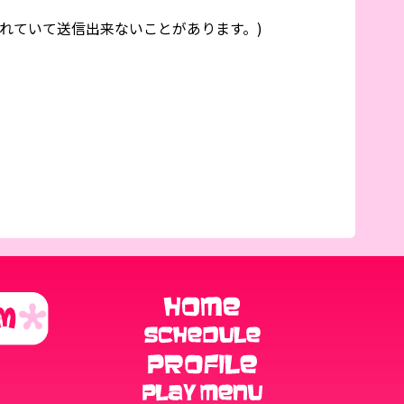
れていて送信出来ないことがあります。)