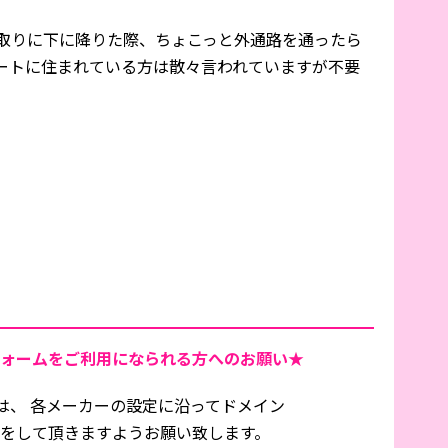
を取りに下に降りた際、ちょこっと外通路を通ったら
ートに住まれている方は散々言われていますが不要
ォームをご利用になられる方へのお願い★
は、 各メーカーの設定に沿ってドメイン
信設定をして頂きますようお願い致します。