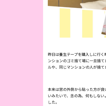
昨日は養生テープを購入しに行く
ンションのゴミ捨て場に一旦捨て
ルや、同じマンションの人が捨て
本来は窓の外側から貼った方が良
いみたいで、念の為、何もしない
した。