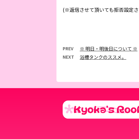
(※返信させて頂いても拒否設定さ
PREV
※ 明日・明後日について ※
NEXT
浴槽タンクのススメ。