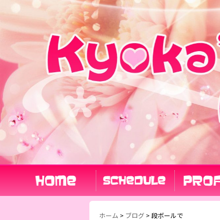
ホーム
>
ブログ
>
段ボールで