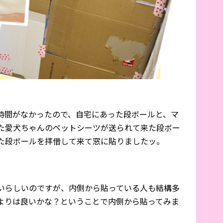
時間がなかったので、自宅にあった段ボールと、マ
た愛犬ちゃんのペットシーツが送られて来た段ボー
た段ボールを拝借して来て窓に貼りましたッ。
いらしいのですが、内側から貼っている人も結構多
よりは良いかな？ということで内側から貼ってみま