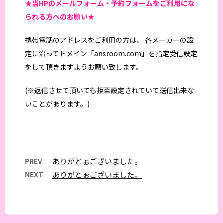
★当HPの
メールフォーム・予約フォームをご利用にな
られる方へのお願い★
携帯電話のアドレスをご利用の方は、 各メーカーの設
定に沿ってドメイン「ansroom.com」を指定受信設定
をして頂きますようお願い致します。
(※返信させて頂いても拒否設定されていて送信出来な
いことがあります。)
PREV
ありがとぉございました。
NEXT
ありがとぉございました。