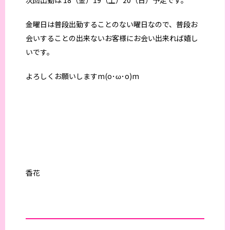
金曜日は普段出勤することのない曜日なので、普段お
会いすることの出来ないお客様にお会い出来れば嬉し
いです。
よろしくお願いしますm(o･ω･o)m
香花