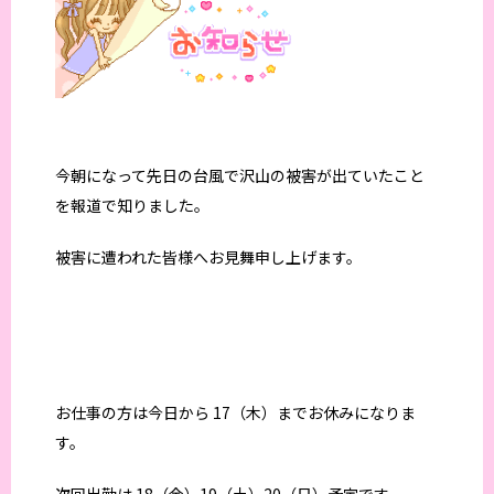
今朝になって先日の台風で沢山の被害が出ていたこと
を報道で知りました。
被害に遭われた皆様へお見舞申し上げます。
お仕事の方は今日から 17（木）までお休みになりま
す。
次回出勤は 18（金）19（土）20（日）予定です。