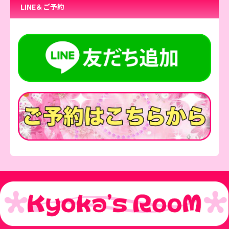
LINE＆ご予約