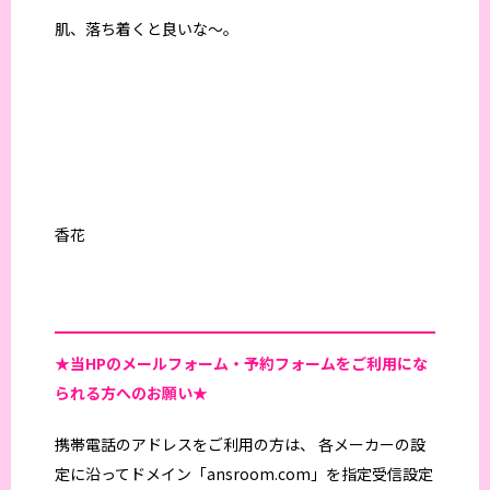
肌、落ち着くと良いな〜。
香花
★当HPの
メールフォーム・予約フォームをご利用にな
られる方へのお願い★
携帯電話のアドレスをご利用の方は、 各メーカーの設
定に沿ってドメイン「ansroom.com」を指定受信設定