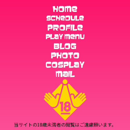
当サイトの18歳未満者の閲覧はご遠慮願います。