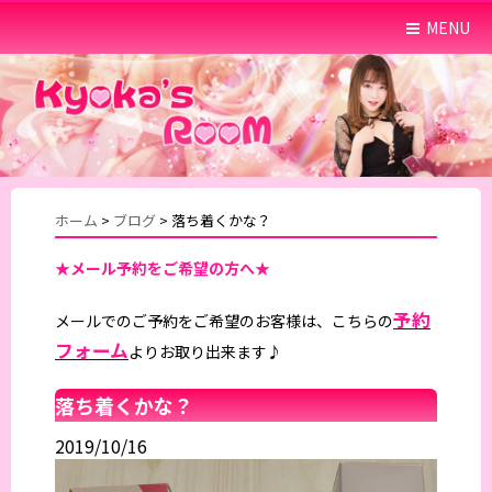
MENU
ホーム
>
ブログ
>
落ち着くかな？
★メール予約をご希望の方へ★
予約
メールでのご予約をご希望のお客様は、こちらの
フォーム
よりお取り出来ます♪
落ち着くかな？
2019/10/16