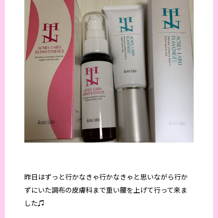
昨日はずっと行かなきゃ行かなきゃと思いながら行か
ずにいた調布の皮膚科まで重い腰を上げて行って来ま
した♫