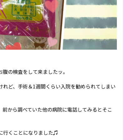
お腹の検査をして来ましたッ。
けれど、手術＆1週間くらい入院を勧められてしまい
、前から調べていた他の病院に電話してみるとそこ
。
に行くことになりました♫