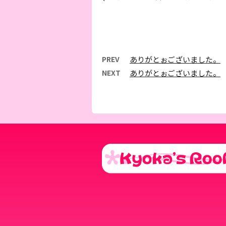
PREV
ありがとぉございました。
NEXT
ありがとぉございました。