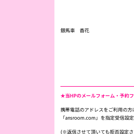
銀馬車 香花
★当HPの
メールフォーム・予約フ
携帯電話のアドレスをご利用の方
「ansroom.com」を指定受
(※返信させて頂いても拒否設定さ