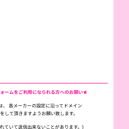
ォームをご利用になられる方へのお願い★
は、 各メーカーの設定に沿ってドメイン
信設定をして頂きますようお願い致します。
れていて送信出来ないことがあります。)