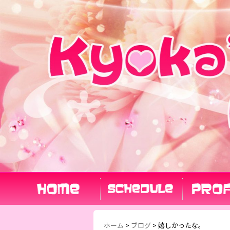
ホーム
>
ブログ
>
嬉しかったな。