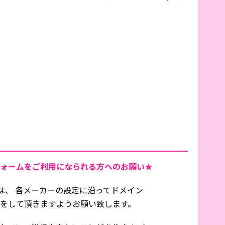
ォームをご利用になられる方へのお願い★
は、 各メーカーの設定に沿ってドメイン
信設定をして頂きますようお願い致します。