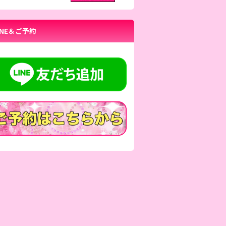
INE＆ご予約