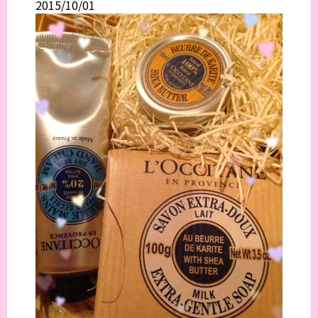
2015/10/01