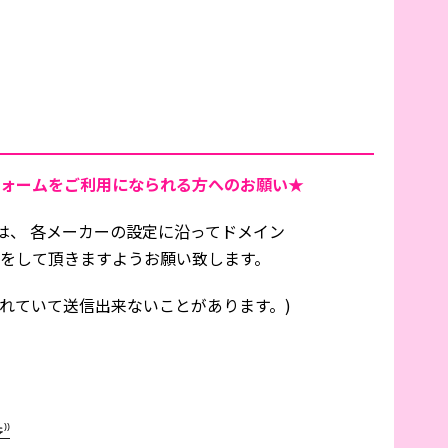
ォームをご利用になられる方へのお願い★
は、 各メーカーの設定に沿ってドメイン
信設定をして頂きますようお願い致します。
れていて送信出来ないことがあります。)
́)۶⁾⁾