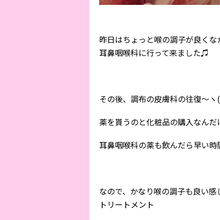
昨日はちょっと喉の調子が良くな
耳鼻咽喉科に行って来ました♫
その後、調布の皮膚科の往復〜ヽ(｡
薬を貰うのと化粧品の購入なんだ
耳鼻咽喉科の薬も飲んだら早い時間
なので、かなり喉の調子も良い感
トリートメント