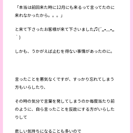
「本当は前回来た時に12月にも来るって言ってたのに
来れなかったから。。。」
と来て下さったお客様が来て下さいました♫(´,,•﹏•,,
｀)
しかも、うかがえば止むを得ない事情があったのに。
言ったことを悪気なくですが、すっかり忘れてしまう
方もいらしたり、
その時の気分で言葉を発してしまうのか毎度当たり前
のように、自ら言ったことを反故にする方がいらした
りして
悲しい気持ちになることも多いので