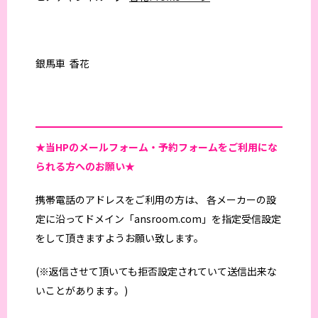
銀馬車 香花
★当HPの
メールフォーム・予約フォームをご利用にな
られる方へのお願い★
携帯電話のアドレスをご利用の方は、 各メーカーの設
定に沿ってドメイン「ansroom.com」を指定受信設定
をして頂きますようお願い致します。
(※返信させて頂いても拒否設定されていて送信出来な
いことがあります。)