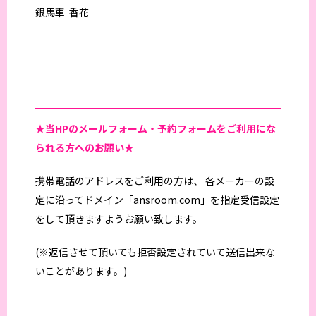
銀馬車 香花
★当HPの
メールフォーム・予約フォームをご利用にな
られる方へのお願い★
携帯電話のアドレスをご利用の方は、 各メーカーの設
定に沿ってドメイン「ansroom.com」を指定受信設定
をして頂きますようお願い致します。
(※返信させて頂いても拒否設定されていて送信出来な
いことがあります。)