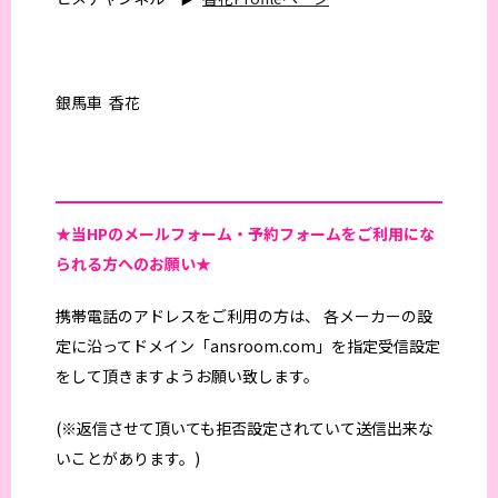
銀馬車 香花
★当HPの
メールフォーム・予約フォームをご利用にな
られる方へのお願い★
携帯電話のアドレスをご利用の方は、 各メーカーの設
定に沿ってドメイン「ansroom.com」を指定受信設定
をして頂きますようお願い致します。
(※返信させて頂いても拒否設定されていて送信出来な
いことがあります。)