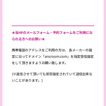
★当HPの
メールフォーム・予約フォームをご利用にな
られる方へのお願い★
携帯電話のアドレスをご利用の方は、 各メーカーの設
定に沿ってドメイン「ansroom.com」を指定受信設定
をして頂きますようお願い致します。
(※返信させて頂いても拒否設定されていて送信出来な
いことがあります。)