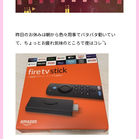
昨日のお休みは朝から色々用事でバタバタ動いてい
て、ちょっとお疲れ気味のところで夜はコレ⤵︎