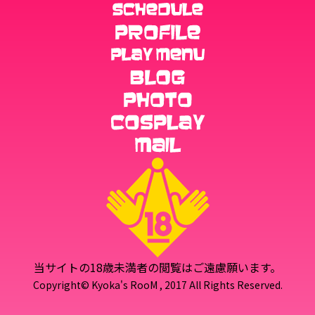
当サイトの18歳未満者の閲覧はご遠慮願います。
Copyright© Kyoka's RooM , 2017 All Rights Reserved.