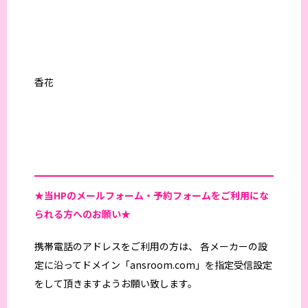
香花
★当HPの
メールフォーム・予約フォームをご利用にな
られる方へのお願い★
携帯電話のアドレスをご利用の方は、 各メーカーの設
定に沿ってドメイン「ansroom.com」を指定受信設定
をして頂きますようお願い致します。