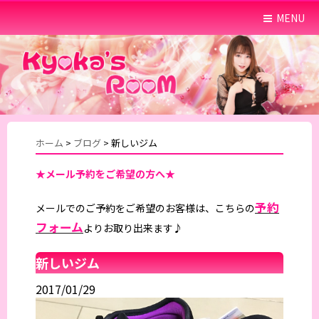
MENU
ホーム
>
ブログ
>
新しいジム
★メール予約をご希望の方へ★
予約
メールでのご予約をご希望のお客様は、こちらの
フォーム
よりお取り出来ます♪
新しいジム
2017/01/29