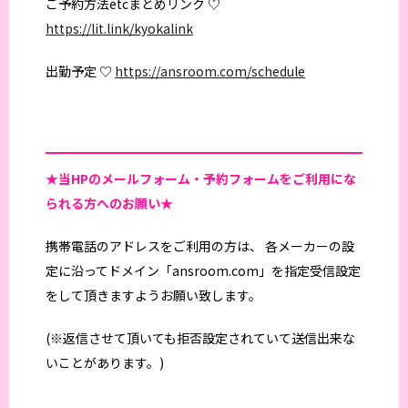
ご予約方法etcまとめリンク ♡
https://lit.link/kyokalink
出勤予定 ♡
https://ansroom.com/schedule
★当HPの
メールフォーム・予約フォームをご利用にな
られる方へのお願い★
携帯電話のアドレスをご利用の方は、 各メーカーの設
定に沿ってドメイン「ansroom.com」を指定受信設定
をして頂きますようお願い致します。
(※返信させて頂いても拒否設定されていて送信出来な
いことがあります。)