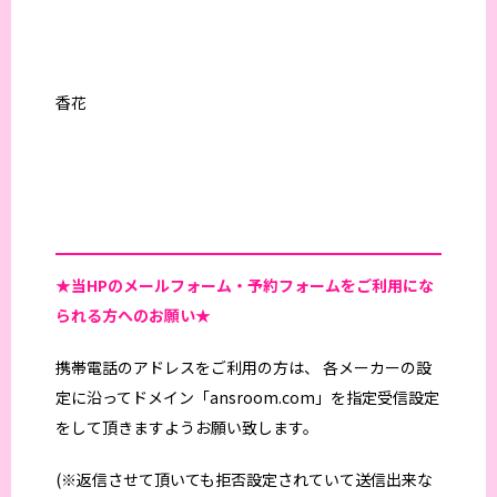
香花
★当HPの
メールフォーム・予約フォームをご利用にな
られる方へのお願い★
携帯電話のアドレスをご利用の方は、 各メーカーの設
定に沿ってドメイン「ansroom.com」を指定受信設定
をして頂きますようお願い致します。
(※返信させて頂いても拒否設定されていて送信出来な