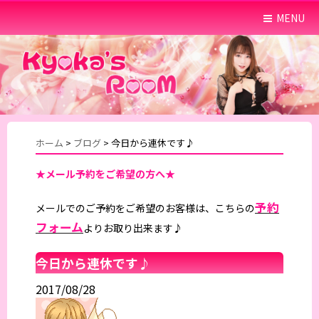
MENU
ホーム
>
ブログ
>
今日から連休です♪
★メール予約をご希望の方へ★
予約
メールでのご予約をご希望のお客様は、こちらの
フォーム
よりお取り出来ます♪
今日から連休です♪
2017/08/28