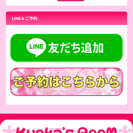
LINE＆ご予約