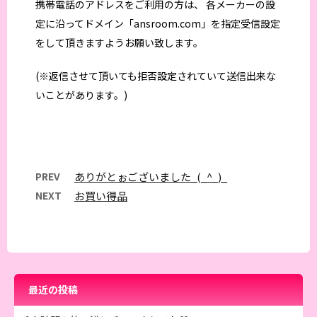
携帯電話のアドレスをご利用の方は、 各メーカーの設
定に沿ってドメイン「ansroom.com」を指定受信設定
をして頂きますようお願い致します。
(※返信させて頂いても拒否設定されていて送信出来な
いことがあります。)
PREV
ありがとぉございました_(_^_)_
NEXT
お買い得品
最近の投稿