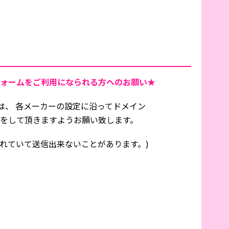
ォームをご利用になられる方へのお願い★
は、 各メーカーの設定に沿ってドメイン
信設定をして頂きますようお願い致します。
れていて送信出来ないことがあります。)