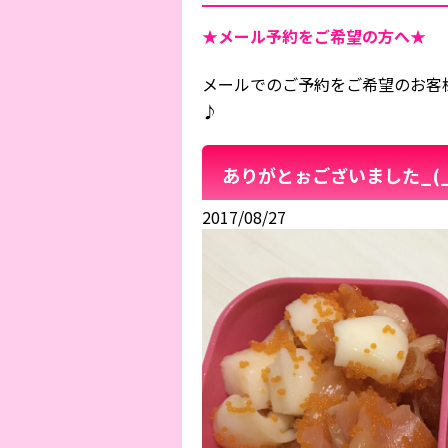
★メール予約をご希望の方へ★
メールでのご予約をご希望のお客
♪
ありがとぉございました_(_
2017/08/27