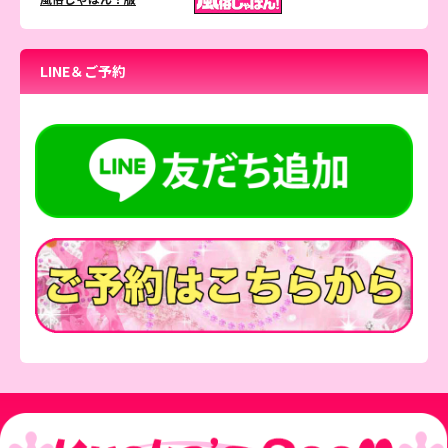
LINE＆ご予約