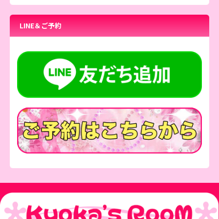
LINE＆ご予約