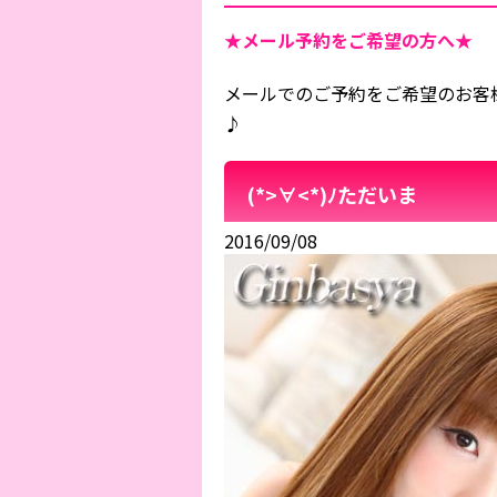
★メール予約をご希望の方へ★
メールでのご予約をご希望のお客
♪
(*>∀<*)ﾉただいま
2016/09/08