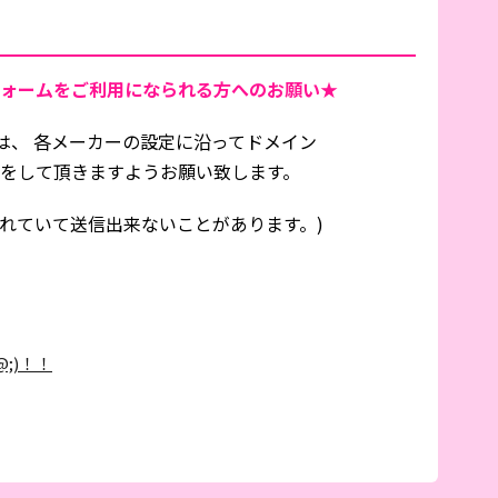
ォームをご利用になられる方へのお願い★
は、 各メーカーの設定に沿ってドメイン
信設定をして頂きますようお願い致します。
れていて送信出来ないことがあります。)
;)！！