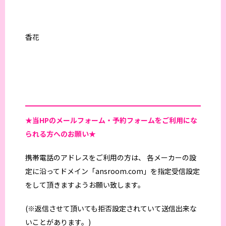
香花
★当HPの
メールフォーム・予約フォームをご利用にな
られる方へのお願い★
携帯電話のアドレスをご利用の方は、 各メーカーの設
定に沿ってドメイン「ansroom.com」を指定受信設定
をして頂きますようお願い致します。
(※返信させて頂いても拒否設定されていて送信出来な
いことがあります。)