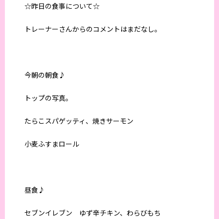
☆昨日の食事について☆
トレーナーさんからのコメントはまだなし。
今朝の朝食♪
トップの写真。
たらこスパゲッティ、焼きサーモン
小麦ふすまロール
昼食♪
セブンイレブン ゆず辛チキン、わらびもち